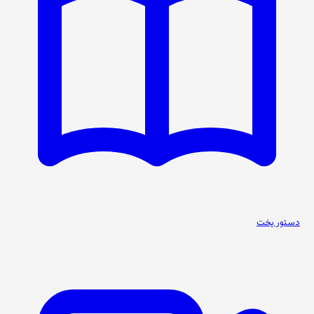
دستور پخت