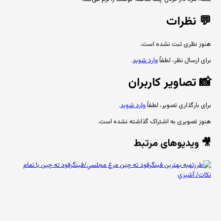
💬
نظرات
هنوز نظری ثبت نشده است.
برای ارسال نظر، لطفاً
وارد شوید
.
📸
تصاویر کاربران
برای بارگذاری تصویر، لطفاً
وارد شوید
.
هنوز تصویری به اشتراک گذاشته نشده است.
🎥 ویدیوهای مرتبط