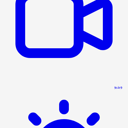
ویدیو