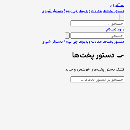
🍳
آشپزی
دستور پخت‌ها
مقالات
ویدیوها
چی بپزم؟
دستیار آشپزی
ورود
ثبت‌نام
دستور پخت‌ها
مقالات
ویدیوها
چی بپزم؟
دستیار آشپزی
🍳 دستور پخت‌ها
کشف دستور پخت‌های خوشمزه و جدید