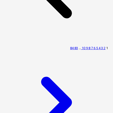
84
83
...
10
9
8
7
6
5
4
3
2
1