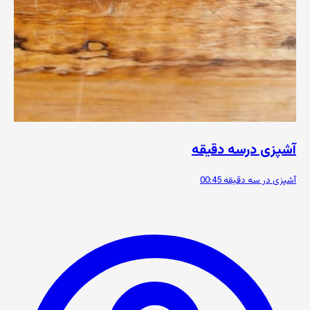
آشپزی درسه دقیقه
آشپزی در سه دقیقه
00:45