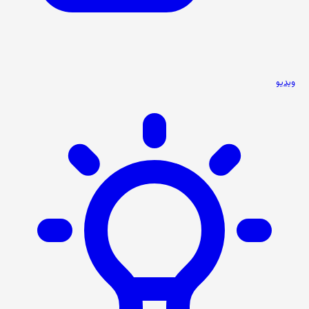
ویدیو