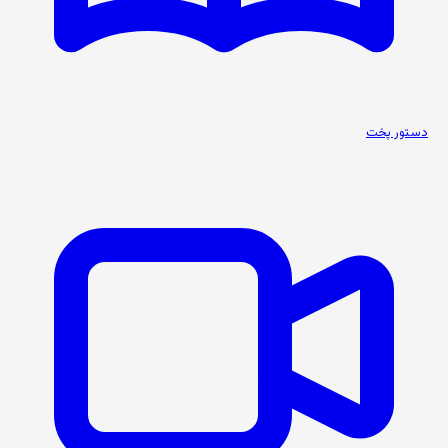
دستور پخت