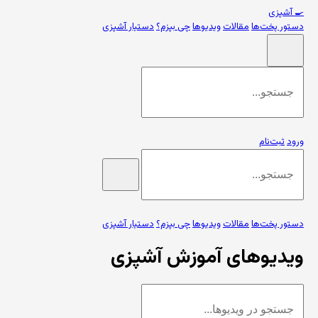
🍳
آشپزی
دستور پخت‌ها
مقالات
ویدیوها
چی بپزم؟
دستیار آشپزی
ورود
ثبت‌نام
دستور پخت‌ها
مقالات
ویدیوها
چی بپزم؟
دستیار آشپزی
ویدیوهای آموزش آشپزی